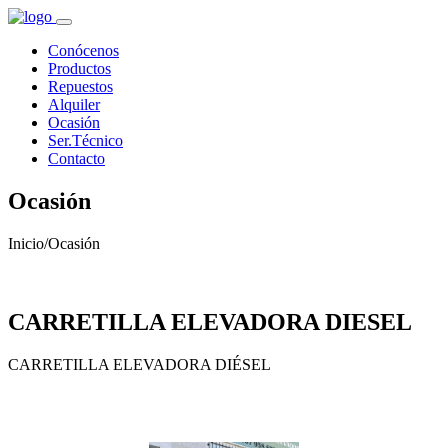
Conócenos
Productos
Repuestos
Alquiler
Ocasión
Ser.Técnico
Contacto
Ocasión
Inicio
/
Ocasión
CARRETILLA ELEVADORA DIESEL
CARRETILLA ELEVADORA DIÉSEL