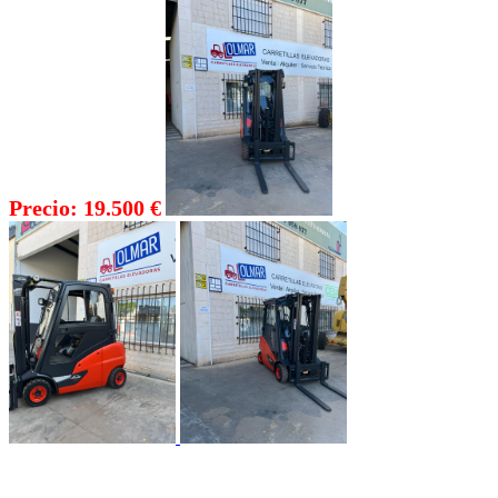
Precio: 19.500 €