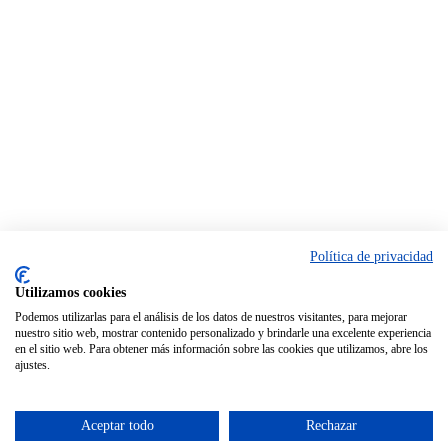
Política de privacidad
Utilizamos cookies
Podemos utilizarlas para el análisis de los datos de nuestros visitantes, para mejorar
nuestro sitio web, mostrar contenido personalizado y brindarle una excelente experiencia
en el sitio web. Para obtener más información sobre las cookies que utilizamos, abre los
ajustes.
Aceptar todo
Rechazar